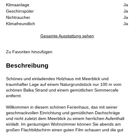
Klimaanlage
Ja
Geschirrspüler
Ja
Nichtraucher
Ja
Klimafreundlich
Ja
Gesamte Ausstattung sehen
Zu Favoriten hinzufügen
Beschreibung
Schönes und einladendes Holzhaus mit Meerblick und
traumhafter Lage auf einem Naturgrundstück nur 100 m vom
schönen Balka Strand und einem gemütlichen Sommercafe
entfernt.
Willkommen in diesem schönen Ferienhaus, das mit seiner
geschmackvollen Einrichtung und gemütlichen Dachschräge
und nicht zuletzt dem Meerblick zu einem herrlichen Aufenthalt
einlädt. Im geräumigen Wohnzimmer können Sie abends am
großen Flachbildschirm einen guten Film schauen und die gut