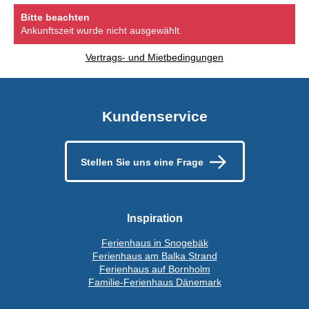
Bitte beachten
Ankunftszeit wurde nicht ausgewählt.
Vertrags- und Mietbedingungen
Kundenservice
Stellen Sie uns eine Frage
Inspiration
Ferienhaus in Snogebäk
Ferienhaus am Balka Strand
Ferienhaus auf Bornholm
Familie-Ferienhaus Dänemark