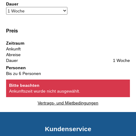
Dauer
Preis
Zeitraum
Ankunft
Abreise
Dauer
1 Woche
Personen
Bis zu 6 Personen
Bitte beachten
Ankunftszeit wurde nicht ausgewählt.
Vertrags- und Mietbedingungen
Kundenservice