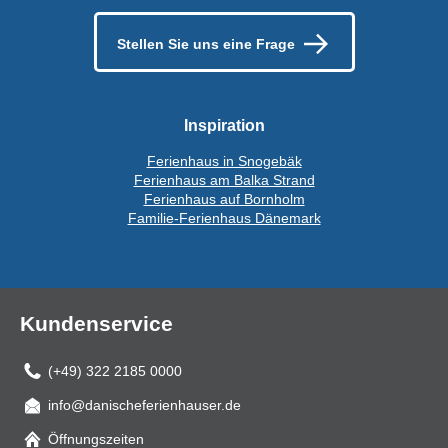
Stellen Sie uns eine Frage
Inspiration
Ferienhaus in Snogebäk
Ferienhaus am Balka Strand
Ferienhaus auf Bornholm
Familie-Ferienhaus Dänemark
Kundenservice
(+49) 322 2185 0000
info@danischeferienhauser.de
Mail
Öffnungszeiten