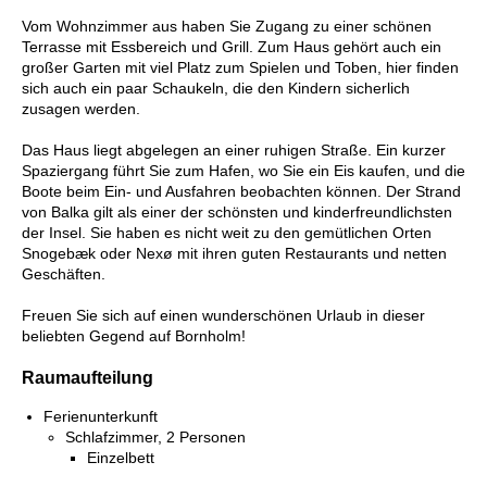
Vom Wohnzimmer aus haben Sie Zugang zu einer schönen
Terrasse mit Essbereich und Grill. Zum Haus gehört auch ein
großer Garten mit viel Platz zum Spielen und Toben, hier finden
sich auch ein paar Schaukeln, die den Kindern sicherlich
zusagen werden.
Das Haus liegt abgelegen an einer ruhigen Straße. Ein kurzer
Spaziergang führt Sie zum Hafen, wo Sie ein Eis kaufen, und die
Boote beim Ein- und Ausfahren beobachten können. Der Strand
von Balka gilt als einer der schönsten und kinderfreundlichsten
der Insel. Sie haben es nicht weit zu den gemütlichen Orten
Snogebæk oder Nexø mit ihren guten Restaurants und netten
Geschäften.
Freuen Sie sich auf einen wunderschönen Urlaub in dieser
beliebten Gegend auf Bornholm!
Raumaufteilung
Ferienunterkunft
Schlafzimmer, 2 Personen
Einzelbett