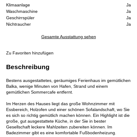
Klimaanlage
Ja
Waschmaschine
Ja
Geschirrspüler
Ja
Nichtraucher
Ja
Gesamte Ausstattung sehen
Zu Favoriten hinzufügen
Beschreibung
Bestens ausgestattetes, geräumiges Ferienhaus im gemütlichen
Balka, wenige Minuten von Hafen, Strand und einem
gemütlichen Sommercafe entfernt.
Im Herzen des Hauses liegt das große Wohnzimmer mit
Essbereich, Holzofen und einer schönen Sofalandschaft, wo Sie
es sich so richtig gemütlich machen können. Ein Highlight ist die
große, gut ausgestattete Küche, in der Sie in bester
Gesellschaft leckere Mahlzeiten zubereiten können. Im
Badezimmer gibt es eine komfortable Fußbodenheizung.