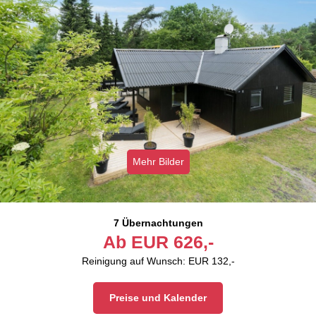
Mehr Bilder
7 Übernachtungen
Ab
EUR
626,-
Reinigung auf Wunsch: EUR 132,-
Preise und Kalender