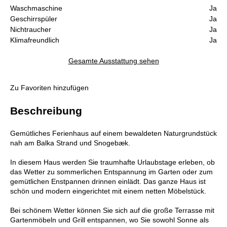
Waschmaschine
Ja
Geschirrspüler
Ja
Nichtraucher
Ja
Klimafreundlich
Ja
Gesamte Ausstattung sehen
Zu Favoriten hinzufügen
Beschreibung
Gemütliches Ferienhaus auf einem bewaldeten Naturgrundstück
nah am Balka Strand und Snogebæk.
In diesem Haus werden Sie traumhafte Urlaubstage erleben, ob
das Wetter zu sommerlichen Entspannung im Garten oder zum
gemütlichen Enstpannen drinnen einlädt. Das ganze Haus ist
schön und modern eingerichtet mit einem netten Möbelstück.
Bei schönem Wetter können Sie sich auf die große Terrasse mit
Gartenmöbeln und Grill entspannen, wo Sie sowohl Sonne als