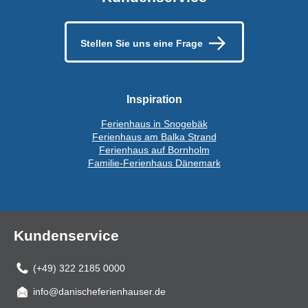
Stellen Sie uns eine Frage
Inspiration
Ferienhaus in Snogebäk
Ferienhaus am Balka Strand
Ferienhaus auf Bornholm
Familie-Ferienhaus Dänemark
Kundenservice
(+49) 322 2185 0000
info@danischeferienhauser.de
Mail