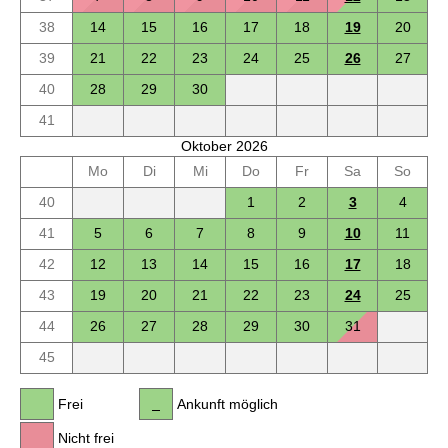
38
14
15
16
17
18
19
20
39
21
22
23
24
25
26
27
40
28
29
30
41
Oktober 2026
Mo
Di
Mi
Do
Fr
Sa
So
40
1
2
3
4
41
5
6
7
8
9
10
11
42
12
13
14
15
16
17
18
43
19
20
21
22
23
24
25
44
26
27
28
29
30
31
45
Frei
Ankunft möglich
Nicht frei