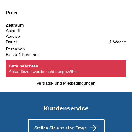
Preis
Zeitraum
Ankunft
Abreise
Dauer
1 Woche
Personen
Bis zu 4 Personen
Bitte beachten
Ankunftszeit wurde nicht ausgewählt.
Vertrags- und Mietbedingungen
Kundenservice
Stellen Sie uns eine Frage