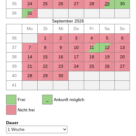
35
24
25
26
27
28
29
30
36
31
September 2026
Mo
Di
Mi
Do
Fr
Sa
So
36
1
2
3
4
5
6
37
7
8
9
10
11
12
13
38
14
15
16
17
18
19
20
39
21
22
23
24
25
26
27
40
28
29
30
41
Frei
Ankunft möglich
Nicht frei
Dauer