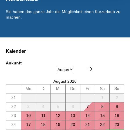
Sie haben das ganze Jahr die Möglichkeit einen Kurzurlaub zu
machen.
Kalender
Ankunft
August 2026
Mo
Di
Mi
Do
Fr
Sa
So
31
1
2
32
3
4
5
6
7
8
9
33
10
11
12
13
14
15
16
34
17
18
19
20
21
22
23