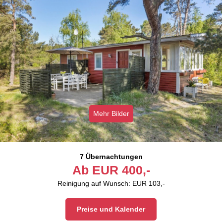
Mehr Bilder
7 Übernachtungen
Ab
EUR
400,-
Reinigung auf Wunsch: EUR 103,-
Preise und Kalender