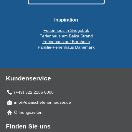
Inspiration
Ferienhaus in Snogebäk
Ferienhaus am Balka Strand
Ferienhaus auf Bornholm
Familie-Ferienhaus Dänemark
Kundenservice
(+49) 322 2185 0000
info@danischeferienhauser.de
Mail
Öffnungszeiten
Finden Sie uns