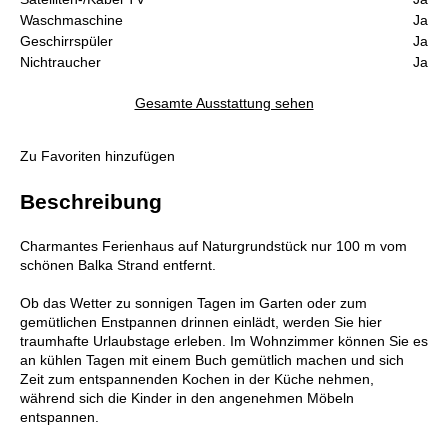
Waschmaschine
Ja
Geschirrspüler
Ja
Nichtraucher
Ja
Gesamte Ausstattung sehen
Zu Favoriten hinzufügen
Beschreibung
Charmantes Ferienhaus auf Naturgrundstück nur 100 m vom
schönen Balka Strand entfernt.
Ob das Wetter zu sonnigen Tagen im Garten oder zum
gemütlichen Enstpannen drinnen einlädt, werden Sie hier
traumhafte Urlaubstage erleben. Im Wohnzimmer können Sie es
an kühlen Tagen mit einem Buch gemütlich machen und sich
Zeit zum entspannenden Kochen in der Küche nehmen,
während sich die Kinder in den angenehmen Möbeln
entspannen.