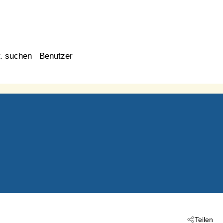
. suchen
Benutzer
Teilen