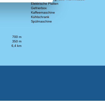
Elektrische Platten
Gefrierbox
Kaffeemaschine
Kühlschrank
Spülmaschine
700 m
350 m
6,4 km