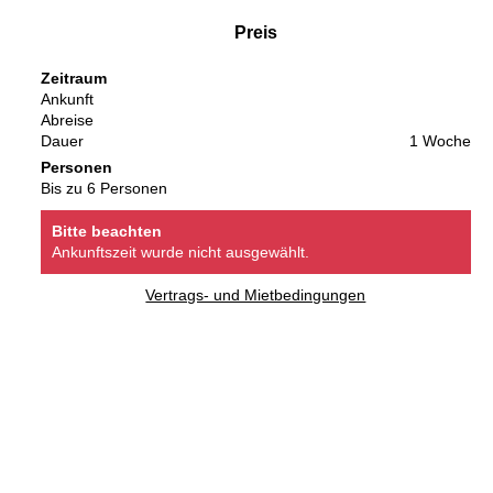
Preis
Zeitraum
Ankunft
Abreise
Dauer
1 Woche
Personen
Bis zu 6 Personen
Bitte beachten
Ankunftszeit wurde nicht ausgewählt.
Vertrags- und Mietbedingungen