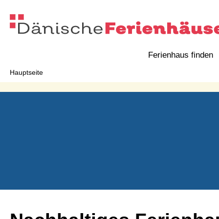
Ferienhaus finden
Hauptseite