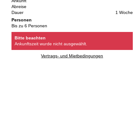
Ankunft
Abreise
Dauer
1 Woche
Personen
Bis zu 6 Personen
Bitte beachten
Ankunftszeit wurde nicht ausgewählt.
Vertrags- und Mietbedingungen