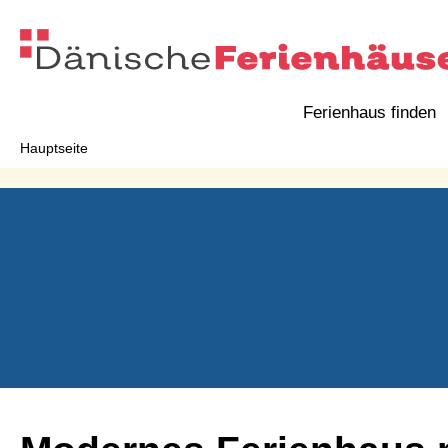
Ferienhaus finden
Hauptseite