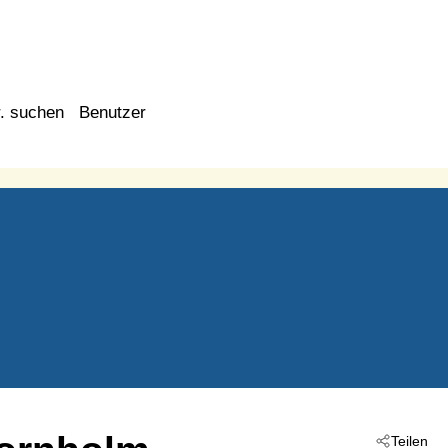
. suchen
Benutzer
Teilen