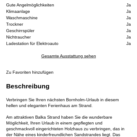
Gute Angelmöglichkeiten
Ja
Klimaanlage
Ja
Waschmaschine
Ja
Trockner
Ja
Geschirrspüler
Ja
Nichtraucher
Ja
Ladestation für Elektroauto
Ja
Gesamte Ausstattung sehen
Zu Favoriten hinzufügen
Beschreibung
Verbringen Sie Ihren nächsten Bornholm-Urlaub in diesem
hellen und eleganten Ferienhaus am Strand.
Am attraktiven Balka Strand haben Sie die wunderbare
Möglichkeit, Ihren Urlaub in einem gepflegten und
geschmackvoll eingerichteten Holzhaus zu verbringen, das in
der Nähe eines kinderfreundlichen Sandstrandes liegt. Das