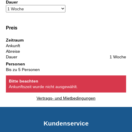
Dauer
Preis
Zeitraum
Ankunft
Abreise
Dauer
1 Woche
Personen
Bis zu 5 Personen
Bitte beachten
Ankunftszeit wurde nicht ausgewählt.
Vertrags- und Mietbedingungen
Kundenservice