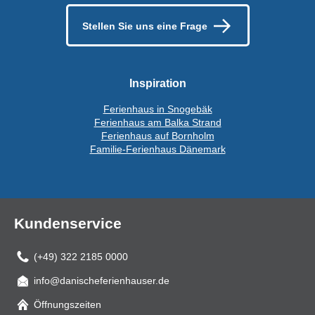
Stellen Sie uns eine Frage
Inspiration
Ferienhaus in Snogebäk
Ferienhaus am Balka Strand
Ferienhaus auf Bornholm
Familie-Ferienhaus Dänemark
Kundenservice
(+49) 322 2185 0000
info@danischeferienhauser.de
Mail
Öffnungszeiten