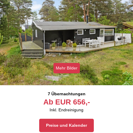
Mehr Bilder
7 Übernachtungen
Ab
EUR
656,-
Inkl. Endreinigung
Preise und Kalender