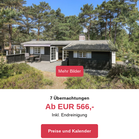
Mehr Bilder
7 Übernachtungen
Ab
EUR
566,-
Inkl. Endreinigung
Preise und Kalender