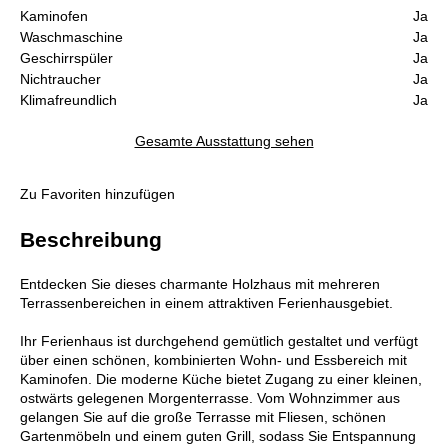
Kaminofen
Ja
Waschmaschine
Ja
Geschirrspüler
Ja
Nichtraucher
Ja
Klimafreundlich
Ja
Gesamte Ausstattung sehen
Zu Favoriten hinzufügen
Beschreibung
Entdecken Sie dieses charmante Holzhaus mit mehreren
Terrassenbereichen in einem attraktiven Ferienhausgebiet.
Ihr Ferienhaus ist durchgehend gemütlich gestaltet und verfügt
über einen schönen, kombinierten Wohn- und Essbereich mit
Kaminofen. Die moderne Küche bietet Zugang zu einer kleinen,
ostwärts gelegenen Morgenterrasse. Vom Wohnzimmer aus
gelangen Sie auf die große Terrasse mit Fliesen, schönen
Gartenmöbeln und einem guten Grill, sodass Sie Entspannung