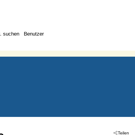
. suchen
Benutzer
Teilen