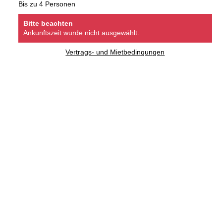
Bis zu 4 Personen
Bitte beachten
Ankunftszeit wurde nicht ausgewählt.
Vertrags- und Mietbedingungen