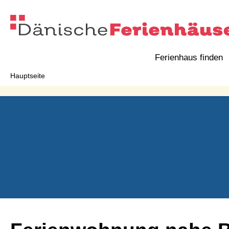
Ferienhaus finden
Hauptseite