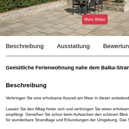
Mehr Bilder
Beschreibung
Ausstattung
Bewertu
Gemütliche Ferienwohnung nahe dem Balka-Stran
Beschreibung
Verbringen Sie eine erholsame Auszeit am Meer in dieser einlade
Lassen Sie den Alltag hinter sich und verbringen Sie einen erholsa
empfängt. Genießen Sie schon beim Aufwachen den schönen Blick in
für wunderbare Strandtage und Erkundungen der Umgebung. Das So