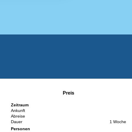
Preis
Zeitraum
Ankunft
Abreise
Dauer
1 Woche
Personen