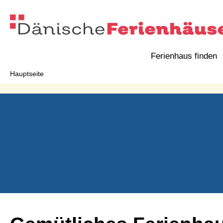
Ferienhaus finden
Hauptseite