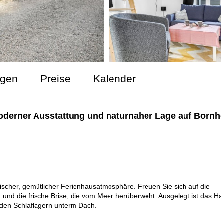
ngen
Preise
Kalender
oderner Ausstattung und naturnaher Lage auf Bornh
ischer, gemütlicher Ferienhausatmosphäre. Freuen Sie sich auf die
 und die frische Brise, die vom Meer herüberweht. Ausgelegt ist das H
 den Schlaflagern unterm Dach.