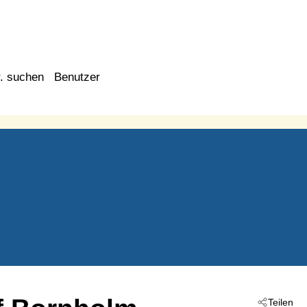
. suchen
Benutzer
Teilen