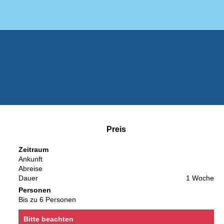
Preis
Zeitraum
Ankunft
Abreise
Dauer
1 Woche
Personen
Bis zu 6 Personen
Bitte beachten