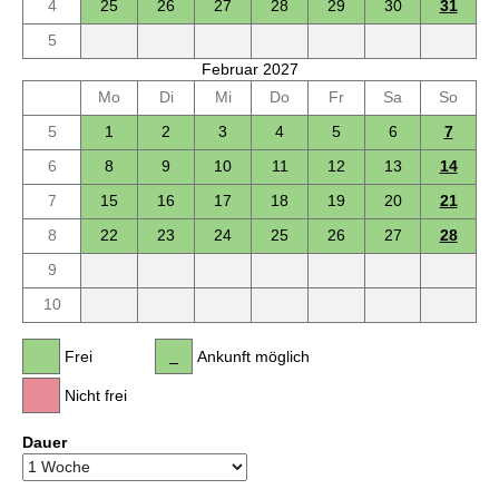
4
25
26
27
28
29
30
31
5
Februar 2027
Mo
Di
Mi
Do
Fr
Sa
So
5
1
2
3
4
5
6
7
6
8
9
10
11
12
13
14
7
15
16
17
18
19
20
21
8
22
23
24
25
26
27
28
9
10
Frei
Ankunft möglich
Nicht frei
Dauer