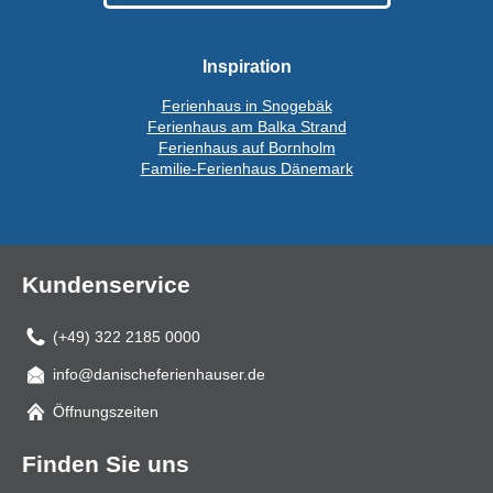
Inspiration
Ferienhaus in Snogebäk
Ferienhaus am Balka Strand
Ferienhaus auf Bornholm
Familie-Ferienhaus Dänemark
Kundenservice
(+49) 322 2185 0000
info@danischeferienhauser.de
Mail
Öffnungszeiten
Finden Sie uns