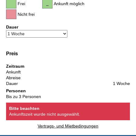
Frei
Ankunft möglich
Nicht frei
Dauer
Preis
Zeitraum
Ankunft
Abreise
Dauer
1 Woche
Personen
Bis zu 3 Personen
Bitte beachten
Ankunftszeit wurde nicht ausgewählt.
Vertrags- und Mietbedingungen