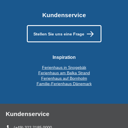
Kundenservice
Stellen Sie uns eine Frage
Inspiration
Ferienhaus in Snogebäk
Ferienhaus am Balka Strand
Ferienhaus auf Bornholm
Familie-Ferienhaus Dänemark
Kundenservice
(+49) 322 2185 0000