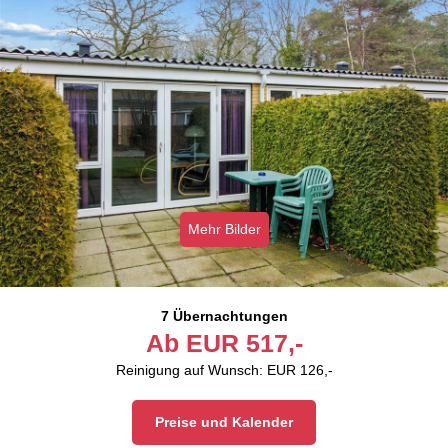
Mehr Bilder
7 Übernachtungen
Ab
EUR
517,-
Reinigung auf Wunsch: EUR 126,-
Preise und Kalender