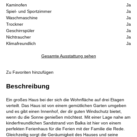
Kaminofen
Ja
Spiel- und Sportzimmer
Ja
Waschmaschine
Ja
Trockner
Ja
Geschirrspüler
Ja
Nichtraucher
Ja
Klimafreundlich
Ja
Gesamte Ausstattung sehen
Zu Favoriten hinzufügen
Beschreibung
Ein großes Haus bei der sich die Wohnfläche auf drei Etagen
verteilt. Das Haus ist von einem gemütlichen Garten umgeben
und es gibt einen Innenhof, der dir guten Windschutz bietet,
wenn du die Sonne genießen möchtest. Mit einer Lage nahe am
kinderfreundlichen Sandstrand von Balka ist hier von einem
perfekten Ferienhaus für die Ferien mit der Familie die Rede.
Gleichzeitig sorgt die Geräumigkeit des Hauses und seine