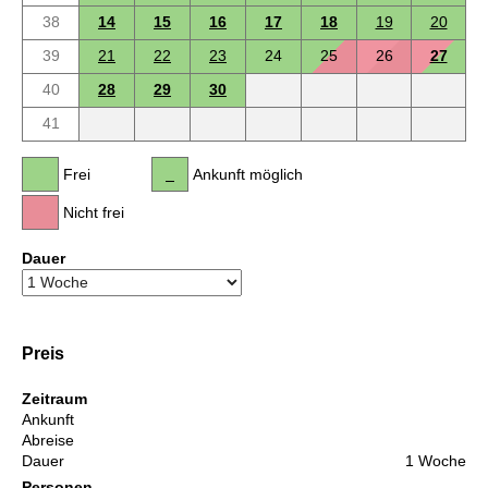
38
14
15
16
17
18
19
20
39
21
22
23
24
25
26
27
40
28
29
30
41
Frei
Ankunft möglich
Nicht frei
Dauer
Preis
Zeitraum
Ankunft
Abreise
Dauer
1 Woche
Personen