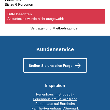
Bis zu 6 Personen
Bitte beachten
Ankunftszeit wurde nicht ausgewählt.
Vertrags- und Mietbedingungen
Kundenservice
Stellen Sie uns eine Frage
Inspiration
Ferienhaus in Snogebäk
Ferienhaus am Balka Strand
Ferienhaus auf Bornholm
Familie-Ferienhaus Dänemark