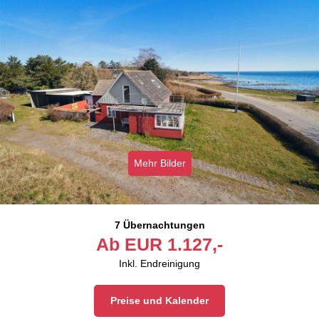
Mehr Bilder
7 Übernachtungen
Ab
EUR
1.127,-
Inkl. Endreinigung
Preise und Kalender