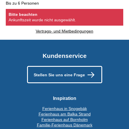
Bis zu 6 Personen
Bitte beachten
Ankunftszeit wurde nicht ausgewählt.
Vertrags- und Mietbedingungen
Kundenservice
Stellen Sie uns eine Frage
Inspiration
Ferienhaus in Snogebäk
Ferienhaus am Balka Strand
Ferienhaus auf Bornholm
Familie-Ferienhaus Dänemark