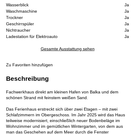
Wasserblick
Ja
Waschmaschine
Ja
Trockner
Ja
Geschirrspüler
Ja
Nichtraucher
Ja
Ladestation für Elektroauto
Ja
Gesamte Ausstattung sehen
Zu Favoriten hinzufügen
Beschreibung
Fachwerkhaus direkt am kleinen Hafen von Balka und dem
schönen Strand mit feinstem weißen Sand.
Das Ferienhaus erstreckt sich über zwei Etagen – mit zwei
Schlafzimmern im Obergeschoss. Im Jahr 2025 wird das Haus
teilweise modernisiert, einschließlich neuer Bodenbeläge im
Wohnzimmer und im gemütlichen Wintergarten, von dem aus
man das Geschehen auf dem Meer durch die Fenster