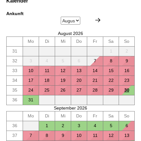
Kalender
Ankunft
August 2026
Mo
Di
Mi
Do
Fr
Sa
So
31
1
2
32
3
4
5
6
7
8
9
33
10
11
12
13
14
15
16
34
17
18
19
20
21
22
23
35
24
25
26
27
28
29
30
36
31
September 2026
Mo
Di
Mi
Do
Fr
Sa
So
36
1
2
3
4
5
6
37
7
8
9
10
11
12
13