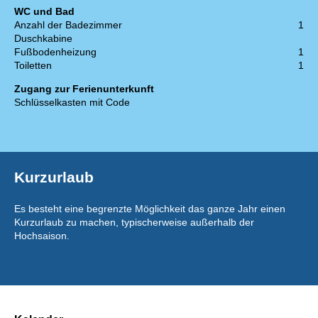
WC und Bad
Anzahl der Badezimmer
1
Duschkabine
Fußbodenheizung
1
Toiletten
1
Zugang zur Ferienunterkunft
Schlüsselkasten mit Code
Kurzurlaub
Es besteht eine begrenzte Möglichkeit das ganze Jahr einen
Kurzurlaub zu machen, typischerweise außerhalb der
Hochsaison.