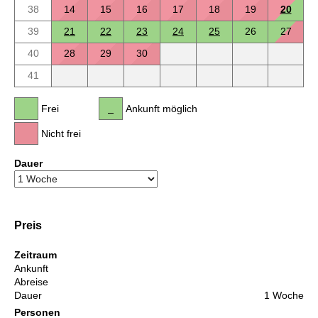
38
14
15
16
17
18
19
20
39
21
22
23
24
25
26
27
40
28
29
30
41
Frei
Ankunft möglich
Nicht frei
Dauer
Preis
Zeitraum
Ankunft
Abreise
Dauer
1 Woche
Personen