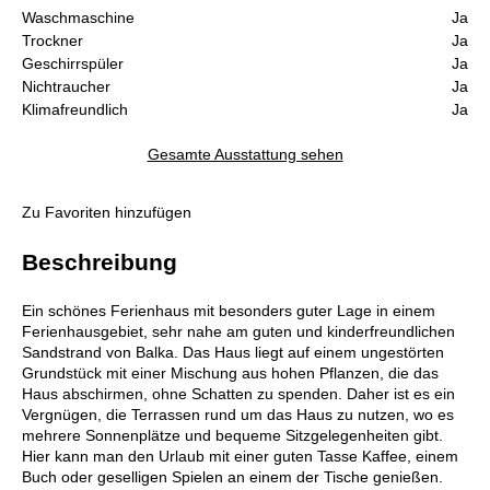
Waschmaschine
Ja
Trockner
Ja
Geschirrspüler
Ja
Nichtraucher
Ja
Klimafreundlich
Ja
Gesamte Ausstattung sehen
Zu Favoriten hinzufügen
Beschreibung
Ein schönes Ferienhaus mit besonders guter Lage in einem
Ferienhausgebiet, sehr nahe am guten und kinderfreundlichen
Sandstrand von Balka. Das Haus liegt auf einem ungestörten
Grundstück mit einer Mischung aus hohen Pflanzen, die das
Haus abschirmen, ohne Schatten zu spenden. Daher ist es ein
Vergnügen, die Terrassen rund um das Haus zu nutzen, wo es
mehrere Sonnenplätze und bequeme Sitzgelegenheiten gibt.
Hier kann man den Urlaub mit einer guten Tasse Kaffee, einem
Buch oder geselligen Spielen an einem der Tische genießen.