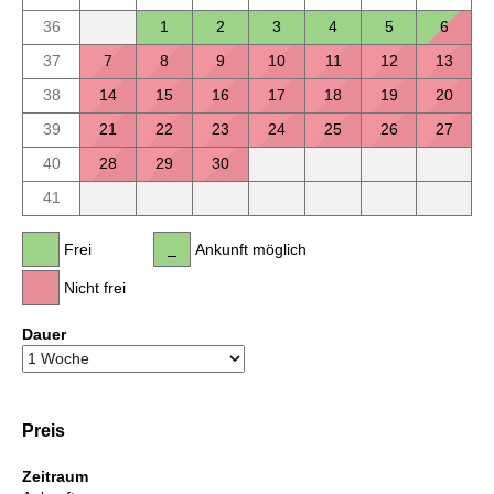
36
1
2
3
4
5
6
37
7
8
9
10
11
12
13
38
14
15
16
17
18
19
20
39
21
22
23
24
25
26
27
40
28
29
30
41
Frei
Ankunft möglich
Nicht frei
Dauer
Preis
Zeitraum