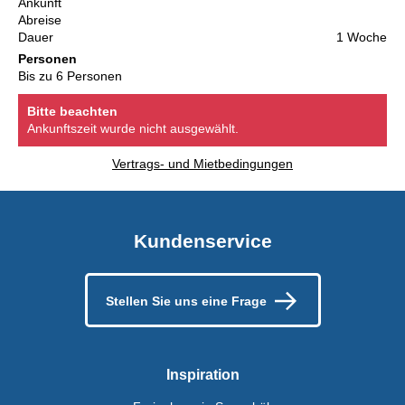
Ankunft
Abreise
Dauer
1 Woche
Personen
Bis zu 6 Personen
Bitte beachten
Ankunftszeit wurde nicht ausgewählt.
Vertrags- und Mietbedingungen
Kundenservice
Stellen Sie uns eine Frage
Inspiration