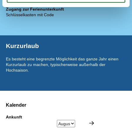
Zugang zur Ferienunterkunft
Schlüsselkasten mit Code
Kurzurlaub
Es besteht eine begrenzte Möglichkeit das ganze Jahr einen
Kurzurlaub zu machen, typischerweise außerhalb der
Hochsaison.
Kalender
Ankunft