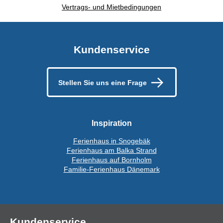
Vertrags- und Mietbedingungen
Kundenservice
Stellen Sie uns eine Frage
Inspiration
Ferienhaus in Snogebäk
Ferienhaus am Balka Strand
Ferienhaus auf Bornholm
Familie-Ferienhaus Dänemark
Kundenservice