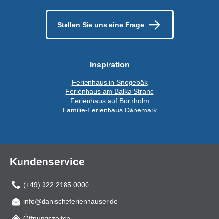
Stellen Sie uns eine Frage
Inspiration
Ferienhaus in Snogebäk
Ferienhaus am Balka Strand
Ferienhaus auf Bornholm
Familie-Ferienhaus Dänemark
Kundenservice
(+49) 322 2185 0000
info@danischeferienhauser.de
Mail
Öffnungszeiten