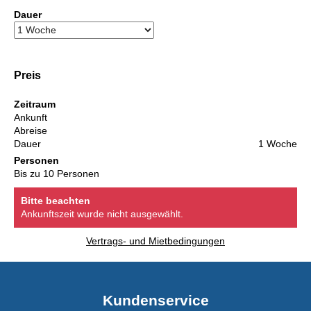
Dauer
Preis
Zeitraum
Ankunft
Abreise
Dauer
1 Woche
Personen
Bis zu 10 Personen
Bitte beachten
Ankunftszeit wurde nicht ausgewählt.
Vertrags- und Mietbedingungen
Kundenservice