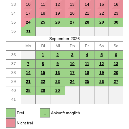
33
10
11
12
13
14
15
16
34
17
18
19
20
21
22
23
35
24
25
26
27
28
29
30
36
31
September 2026
Mo
Di
Mi
Do
Fr
Sa
So
36
1
2
3
4
5
6
37
7
8
9
10
11
12
13
38
14
15
16
17
18
19
20
39
21
22
23
24
25
26
27
40
28
29
30
41
Frei
Ankunft möglich
Nicht frei