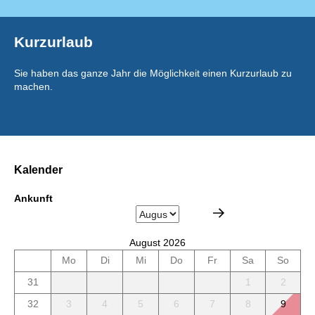
Kurzurlaub
Sie haben das ganze Jahr die Möglichkeit einen Kurzurlaub zu
machen.
Kalender
Ankunft
August 2026
Mo
Di
Mi
Do
Fr
Sa
So
31
1
2
32
3
4
5
6
7
8
9