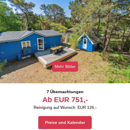
Mehr Bilder
7 Übernachtungen
Ab
EUR
751,-
Reinigung auf Wunsch: EUR 126,-
Preise und Kalender