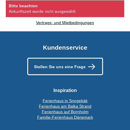
Bitte beachten
Ankunftszeit wurde nicht ausgewählt.
Vertrags- und Mietbedingungen
Kundenservice
Stellen Sie uns eine Frage
Inspiration
Ferienhaus in Snogebäk
Ferienhaus am Balka Strand
Ferienhaus auf Bornholm
Familie-Ferienhaus Dänemark