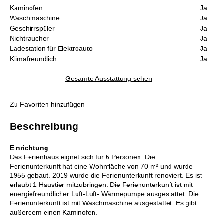
Kaminofen
Ja
Waschmaschine
Ja
Geschirrspüler
Ja
Nichtraucher
Ja
Ladestation für Elektroauto
Ja
Klimafreundlich
Ja
Gesamte Ausstattung sehen
Zu Favoriten hinzufügen
Beschreibung
Einrichtung
Das Ferienhaus eignet sich für 6 Personen. Die
Ferienunterkunft hat eine Wohnfläche von 70 m² und wurde
1955 gebaut. 2019 wurde die Ferienunterkunft renoviert. Es ist
erlaubt 1 Haustier mitzubringen. Die Ferienunterkunft ist mit
energiefreundlicher Luft-Luft- Wärmepumpe ausgestattet. Die
Ferienunterkunft ist mit Waschmaschine ausgestattet. Es gibt
außerdem einen Kaminofen.