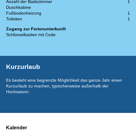
Anzahl der Badezimmer
1
Duschkabine
Fußbodenheizung
1
Toiletten
1
Zugang zur Ferienunterkunft
Schlüsselkasten mit Code
Kurzurlaub
Es besteht eine begrenzte Möglichkeit das ganze Jahr einen
Kurzurlaub zu machen, typischerweise außerhalb der
Hochsaison.
Kalender