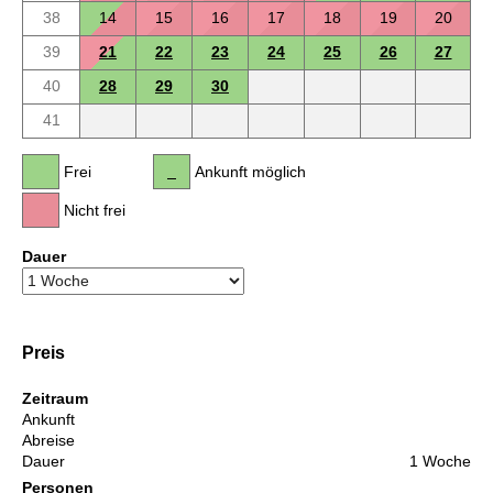
38
14
15
16
17
18
19
20
39
21
22
23
24
25
26
27
40
28
29
30
41
Frei
Ankunft möglich
Nicht frei
Dauer
Preis
Zeitraum
Ankunft
Abreise
Dauer
1 Woche
Personen