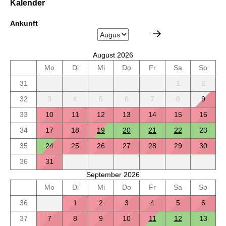
Kalender
Ankunft
August 2026
Mo
Di
Mi
Do
Fr
Sa
So
31
1
2
32
3
4
5
6
7
8
9
33
10
11
12
13
14
15
16
34
17
18
19
20
21
22
23
35
24
25
26
27
28
29
30
36
31
September 2026
Mo
Di
Mi
Do
Fr
Sa
So
36
1
2
3
4
5
6
37
7
8
9
10
11
12
13