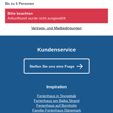
Bis zu 4 Personen
Bitte beachten
Ankunftszeit wurde nicht ausgewählt.
Vertrags- und Mietbedingungen
Kundenservice
Stellen Sie uns eine Frage
Inspiration
Ferienhaus in Snogebäk
Ferienhaus am Balka Strand
Ferienhaus auf Bornholm
Familie-Ferienhaus Dänemark