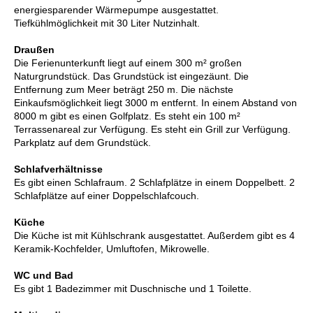
energiesparender Wärmepumpe ausgestattet.
Tiefkühlmöglichkeit mit 30 Liter Nutzinhalt.
Draußen
Die Ferienunterkunft liegt auf einem 300 m² großen
Naturgrundstück. Das Grundstück ist eingezäunt. Die
Entfernung zum Meer beträgt 250 m. Die nächste
Einkaufsmöglichkeit liegt 3000 m entfernt. In einem Abstand von
8000 m gibt es einen Golfplatz. Es steht ein 100 m²
Terrassenareal zur Verfügung. Es steht ein Grill zur Verfügung.
Parkplatz auf dem Grundstück.
Schlafverhältnisse
Es gibt einen Schlafraum. 2 Schlafplätze in einem Doppelbett. 2
Schlafplätze auf einer Doppelschlafcouch.
Küche
Die Küche ist mit Kühlschrank ausgestattet. Außerdem gibt es 4
Keramik-Kochfelder, Umluftofen, Mikrowelle.
WC und Bad
Es gibt 1 Badezimmer mit Duschnische und 1 Toilette.