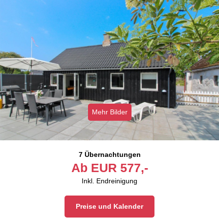
Mehr Bilder
7 Übernachtungen
Ab
EUR
577,-
Inkl. Endreinigung
Preise und Kalender