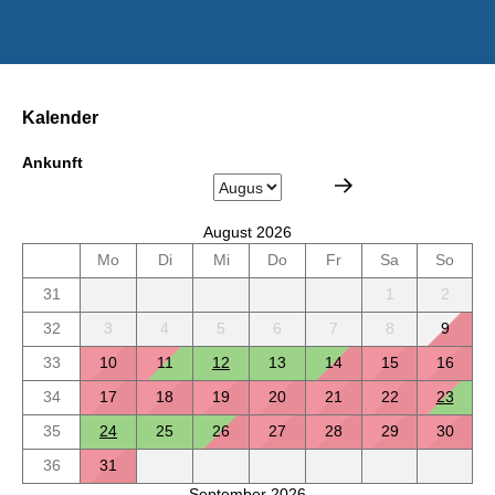
Kalender
Ankunft
August 2026
Mo
Di
Mi
Do
Fr
Sa
So
31
1
2
32
3
4
5
6
7
8
9
33
10
11
12
13
14
15
16
34
17
18
19
20
21
22
23
35
24
25
26
27
28
29
30
36
31
September 2026