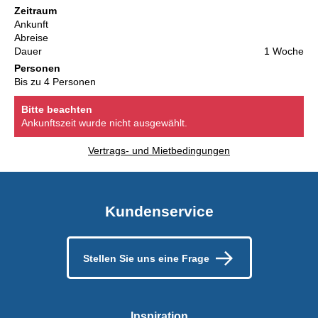
Zeitraum
Ankunft
Abreise
Dauer
1 Woche
Personen
Bis zu 4 Personen
Bitte beachten
Ankunftszeit wurde nicht ausgewählt.
Vertrags- und Mietbedingungen
Kundenservice
Stellen Sie uns eine Frage
Inspiration