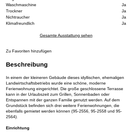
Waschmaschine
Ja
Trockner
Ja
Nichtraucher
Ja
Klimafreundlich
Ja
Gesamte Ausstattung sehen
Zu Favoriten hinzufügen
Beschreibung
In einem der kleineren Gebäude dieses idyllischen, ehemaligen
Landwirtschaftsbetriebs wurde eine schöne, moderne
Ferienwohnung eingerichtet. Die große geschlossene Terrasse
kann in der Urlaubszeit zum Grillen, Sonnenbaden oder
Entspannen mit der ganzen Familie genutzt werden. Auf dem
Grundstück befinden sich drei weitere Ferienwohnungen, die
ebenfalls gemietet werden können (95-2556, 95-2558 und 95-
2564).
Einrichtung