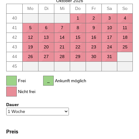
Oktober 2026
Mo
Di
Mi
Do
Fr
Sa
So
40
1
2
3
4
41
5
6
7
8
9
10
11
42
12
13
14
15
16
17
18
43
19
20
21
22
23
24
25
44
26
27
28
29
30
31
45
Frei
Ankunft möglich
Nicht frei
Dauer
Preis