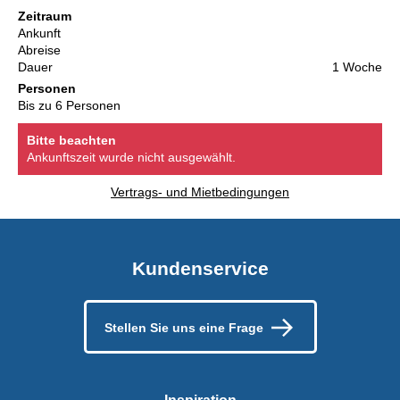
Zeitraum
Ankunft
Abreise
Dauer
1 Woche
Personen
Bis zu 6 Personen
Bitte beachten
Ankunftszeit wurde nicht ausgewählt.
Vertrags- und Mietbedingungen
Kundenservice
Stellen Sie uns eine Frage
Inspiration