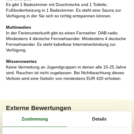
Es gibt 1 Badezimmer mit Duschnische und 1 Toilette..
Fußbodenheizung in 1 Badezimmer. Es steht eine Sauna zur
Verfügung in der Sie sich so richtig entspannen können.
Multimedien
In der Ferienunterkunft gibt es einen Fernseher. DAB-radio.
Mindestens 4 dänische Fernsehsender. Mindestens 4 deutsche
Fernsehsender. Es steht kabellose Internetverbindung zur
Verfügung.
Wissenswertes
Keine Vermeitung an Jugendgruppen in denen alle 15-25 Jahre
sind. Rauchen ist nicht zugelassen. Bei Nichtbeachtung dieses
Verbots wird eine Gebühr von mindestens EUR 420 erhoben.
Externe Bewertungen
Unsere Gästebewertungen
Externe Bewertungen
Zustimmung
Details