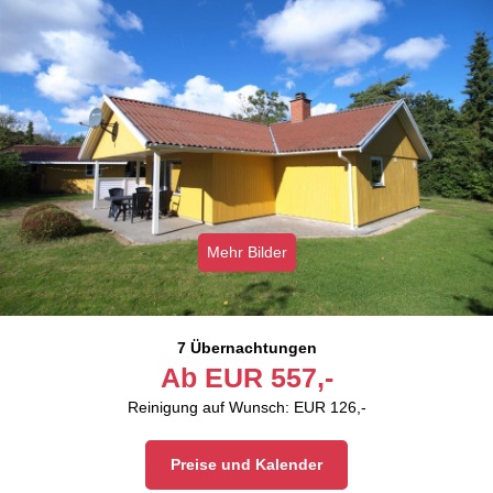
Mehr Bilder
7 Übernachtungen
Ab
EUR
557,-
Reinigung auf Wunsch: EUR 126,-
Preise und Kalender