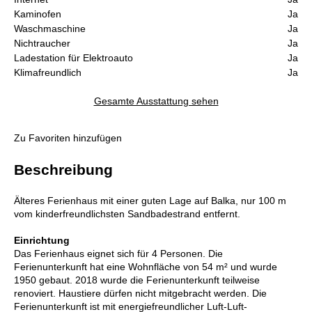
Kaminofen
Ja
Waschmaschine
Ja
Nichtraucher
Ja
Ladestation für Elektroauto
Ja
Klimafreundlich
Ja
Gesamte Ausstattung sehen
Zu Favoriten hinzufügen
Beschreibung
Älteres Ferienhaus mit einer guten Lage auf Balka, nur 100 m
vom kinderfreundlichsten Sandbadestrand entfernt.
Einrichtung
Das Ferienhaus eignet sich für 4 Personen. Die
Ferienunterkunft hat eine Wohnfläche von 54 m² und wurde
1950 gebaut. 2018 wurde die Ferienunterkunft teilweise
renoviert. Haustiere dürfen nicht mitgebracht werden. Die
Ferienunterkunft ist mit energiefreundlicher Luft-Luft-