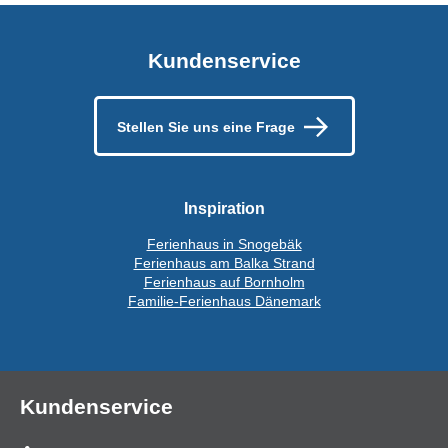
Kundenservice
Stellen Sie uns eine Frage
Inspiration
Ferienhaus in Snogebäk
Ferienhaus am Balka Strand
Ferienhaus auf Bornholm
Familie-Ferienhaus Dänemark
Kundenservice