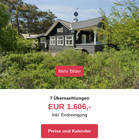
Mehr Bilder
7 Übernachtungen
EUR
1.606,-
Inkl. Endreinigung
Preise und Kalender