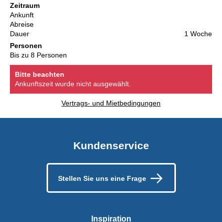
Zeitraum
Ankunft
Abreise
Dauer
1 Woche
Personen
Bis zu 8 Personen
Bitte beachten
Ankunftszeit wurde nicht ausgewählt.
Vertrags- und Mietbedingungen
Kundenservice
Stellen Sie uns eine Frage
Inspiration