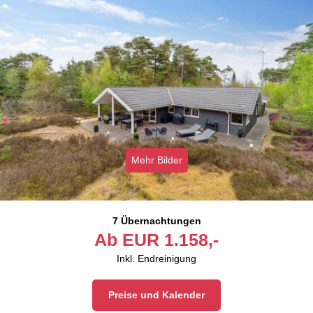
Mehr Bilder
7 Übernachtungen
Ab
EUR
1.158,-
Inkl. Endreinigung
Preise und Kalender