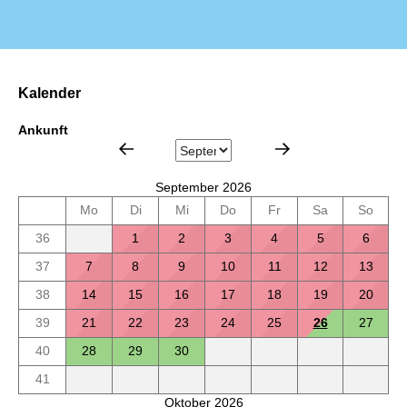
Kalender
Ankunft
September 2026
Mo
Di
Mi
Do
Fr
Sa
So
36
1
2
3
4
5
6
37
7
8
9
10
11
12
13
38
14
15
16
17
18
19
20
39
21
22
23
24
25
26
27
40
28
29
30
41
Oktober 2026