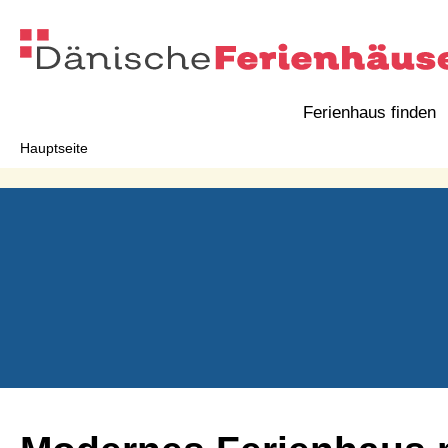
Ferienhaus finden
Hauptseite