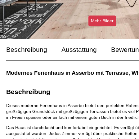
Mehr Bilder
Beschreibung
Ausstattung
Bewertu
Modernes Ferienhaus in Asserbo mit Terrasse, Wh
Beschreibung
Dieses moderne Ferienhaus in Asserbo bietet den perfekten Rahme
großzügigen Grundstück mit großzügigen Terrassen bietet es viel P
im Freien speisen oder einfach mit einem guten Buch in der friedl
Das Haus ist durchdacht und komfortabel eingerichtet. Es verfügt 
ausgestattet wurden. Jedes Zimmer verfügt über praktische Betten