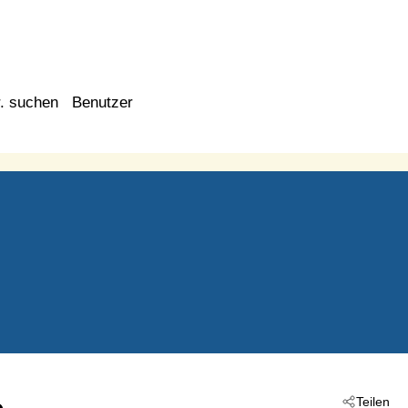
. suchen
Benutzer
Teilen