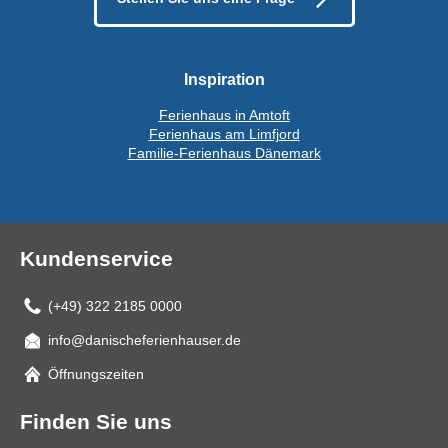
Inspiration
Ferienhaus in Amtoft
Ferienhaus am Limfjord
Familie-Ferienhaus Dänemark
Kundenservice
(+49) 322 2185 0000
info@danischeferienhauser.de
Mail
Öffnungszeiten
Finden Sie uns