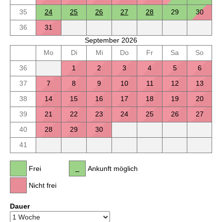
35
24
25
26
27
28
29
30
36
31
September 2026
Mo
Di
Mi
Do
Fr
Sa
So
36
1
2
3
4
5
6
37
7
8
9
10
11
12
13
38
14
15
16
17
18
19
20
39
21
22
23
24
25
26
27
40
28
29
30
41
Frei
Ankunft möglich
Nicht frei
Dauer