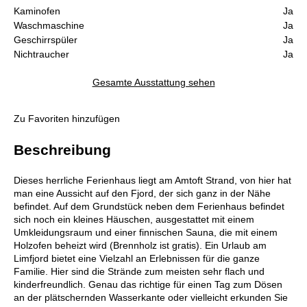
Kaminofen
Ja
Waschmaschine
Ja
Geschirrspüler
Ja
Nichtraucher
Ja
Gesamte Ausstattung sehen
Zu Favoriten hinzufügen
Beschreibung
Dieses herrliche Ferienhaus liegt am Amtoft Strand, von hier hat
man eine Aussicht auf den Fjord, der sich ganz in der Nähe
befindet. Auf dem Grundstück neben dem Ferienhaus befindet
sich noch ein kleines Häuschen, ausgestattet mit einem
Umkleidungsraum und einer finnischen Sauna, die mit einem
Holzofen beheizt wird (Brennholz ist gratis). Ein Urlaub am
Limfjord bietet eine Vielzahl an Erlebnissen für die ganze
Familie. Hier sind die Strände zum meisten sehr flach und
kinderfreundlich. Genau das richtige für einen Tag zum Dösen
an der plätschernden Wasserkante oder vielleicht erkunden Sie