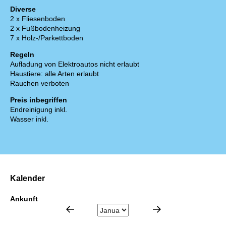
Diverse
2 x Fliesenboden
2 x Fußbodenheizung
7 x Holz-/Parkettboden
Regeln
Aufladung von Elektroautos nicht erlaubt
Haustiere: alle Arten erlaubt
Rauchen verboten
Preis inbegriffen
Endreinigung inkl.
Wasser inkl.
Kalender
Ankunft