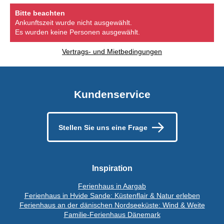
Bitte beachten
Ankunftszeit wurde nicht ausgewählt.
Es wurden keine Personen ausgewählt.
Vertrags- und Mietbedingungen
Kundenservice
Stellen Sie uns eine Frage
Inspiration
Ferienhaus in Aargab
Ferienhaus in Hvide Sande: Küstenflair & Natur erleben
Ferienhaus an der dänischen Nordseeküste: Wind & Weite
Familie-Ferienhaus Dänemark