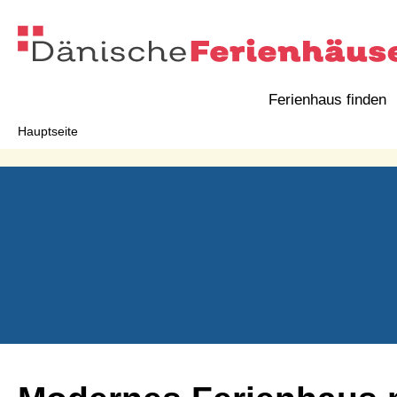
Ferienhaus finden
Hauptseite