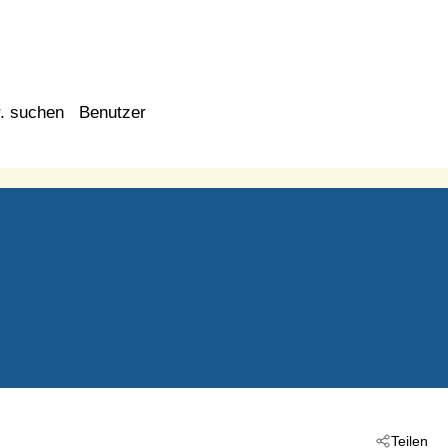
. suchen
Benutzer
Teilen