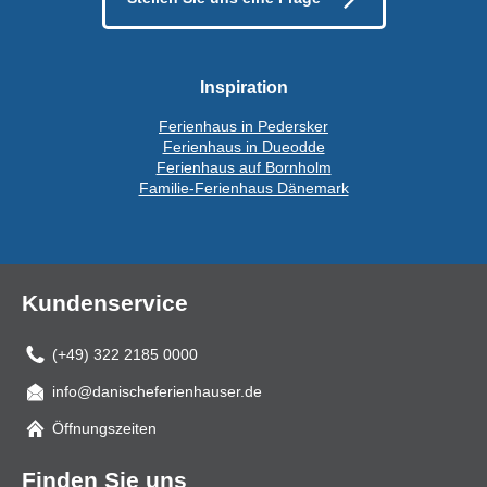
Inspiration
Ferienhaus in Pedersker
Ferienhaus in Dueodde
Ferienhaus auf Bornholm
Familie-Ferienhaus Dänemark
Kundenservice
(+49) 322 2185 0000
info@danischeferienhauser.de
Mail
Öffnungszeiten
Finden Sie uns