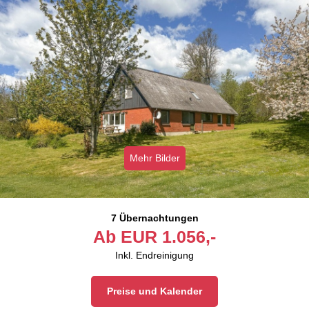
Mehr Bilder
7 Übernachtungen
Ab
EUR
1.056,-
Inkl. Endreinigung
Preise und Kalender