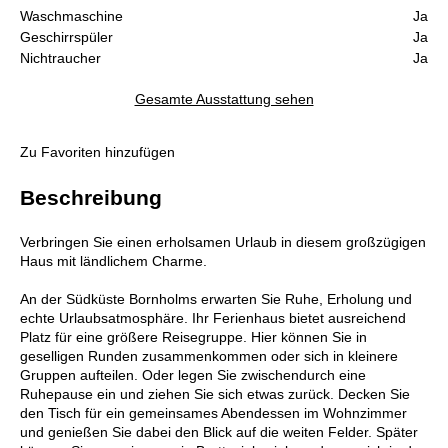
Waschmaschine
Ja
Geschirrspüler
Ja
Nichtraucher
Ja
Gesamte Ausstattung sehen
Zu Favoriten hinzufügen
Beschreibung
Verbringen Sie einen erholsamen Urlaub in diesem großzügigen
Haus mit ländlichem Charme.
An der Südküste Bornholms erwarten Sie Ruhe, Erholung und
echte Urlaubsatmosphäre. Ihr Ferienhaus bietet ausreichend
Platz für eine größere Reisegruppe. Hier können Sie in
geselligen Runden zusammenkommen oder sich in kleinere
Gruppen aufteilen. Oder legen Sie zwischendurch eine
Ruhepause ein und ziehen Sie sich etwas zurück. Decken Sie
den Tisch für ein gemeinsames Abendessen im Wohnzimmer
und genießen Sie dabei den Blick auf die weiten Felder. Später