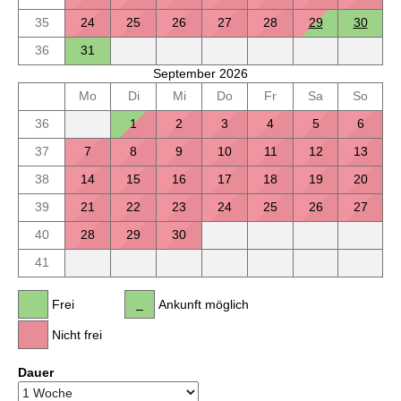
35
24
25
26
27
28
29
30
36
31
September 2026
Mo
Di
Mi
Do
Fr
Sa
So
36
1
2
3
4
5
6
37
7
8
9
10
11
12
13
38
14
15
16
17
18
19
20
39
21
22
23
24
25
26
27
40
28
29
30
41
Frei
Ankunft möglich
Nicht frei
Dauer