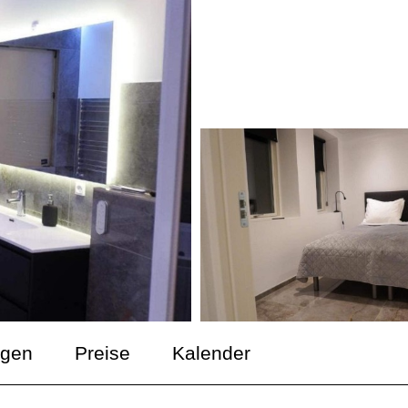
ngen
Preise
Kalender