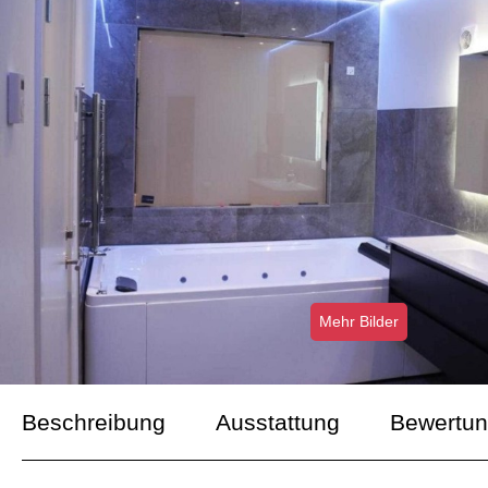
Mehr Bilder
Beschreibung
Ausstattung
Bewertu