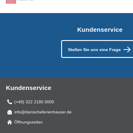
Kundenservice
Stellen Sie uns eine Frage
Kundenservice
(+49) 322 2185 0000
info@danischeferienhauser.de
Mail
Öffnungszeiten