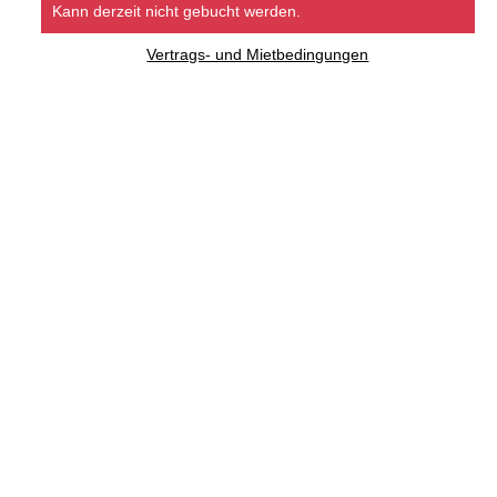
Kann derzeit nicht gebucht werden.
Vertrags- und Mietbedingungen