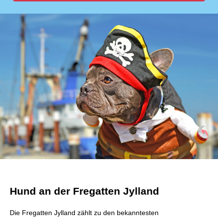
Hund an der Fregatten Jylland
Die Fregatten Jylland zählt zu den bekanntesten