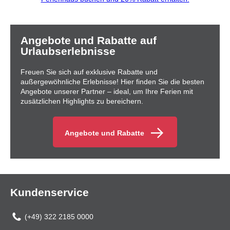
Angebote und Rabatte auf
Urlaubserlebnisse
Freuen Sie sich auf exklusive Rabatte und
außergewöhnliche Erlebnisse! Hier finden Sie die besten
Angebote unserer Partner – ideal, um Ihre Ferien mit
zusätzlichen Highlights zu bereichern.
Angebote und Rabatte
Kundenservice
(+49) 322 2185 0000