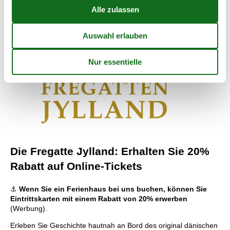
Die Fregatte Jylland: Erhalten Sie 20%
Rabatt auf Online-Tickets
⚓
Wenn Sie ein Ferienhaus bei uns buchen, können Sie
Eintrittskarten mit einem Rabatt von 20% erwerben
(Werbung).
Erleben Sie Geschichte hautnah an Bord des original dänischen