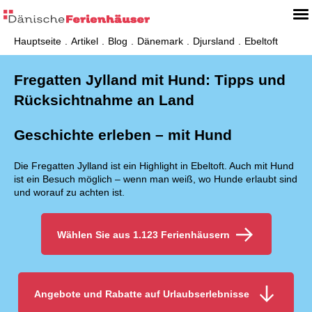
Hauptseite
Artikel
Blog
Dänemark
Djursland
Ebeltoft
Fregatten Jylland mit Hund: Tipps und
Rücksichtnahme an Land
Geschichte erleben – mit Hund
Die Fregatten Jylland ist ein Highlight in Ebeltoft. Auch mit Hund
ist ein Besuch möglich – wenn man weiß, wo Hunde erlaubt sind
und worauf zu achten ist.
Wählen Sie aus 1.123 Ferienhäusern
Angebote und Rabatte auf Urlaubserlebnisse