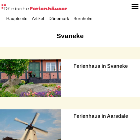
Hauptseite
Artikel
Dänemark
Bornholm
Svaneke
Ferienhaus in Svaneke
Ferienhaus in Aarsdale