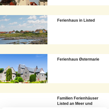
Ferienhaus in Listed
Ferienhaus Østermarie
Familien Ferienhäuser
Listed an Meer und
Strand