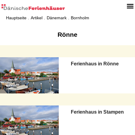
Hauptseite
Artikel
Dänemark
Bornholm
Rönne
Ferienhaus in Rönne
Ferienhaus in Stampen