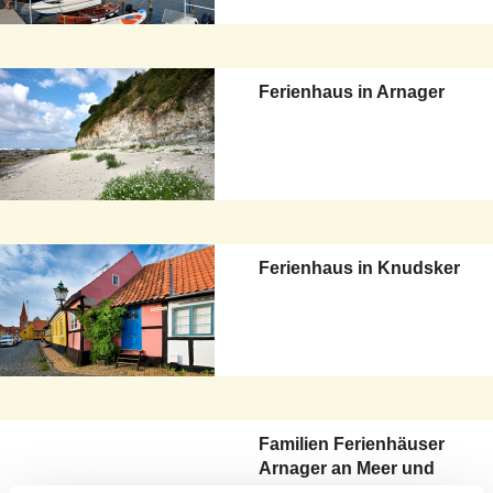
Ferienhaus in Arnager
Ferienhaus in Knudsker
Familien Ferienhäuser
Arnager an Meer und
Strand