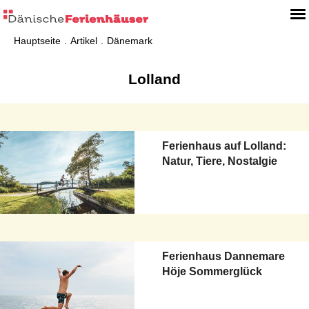
Hauptseite
Artikel
Dänemark
Lolland
Ferienhaus auf Lolland:
Natur, Tiere, Nostalgie
Ferienhaus Dannemare
Höje Sommerglück