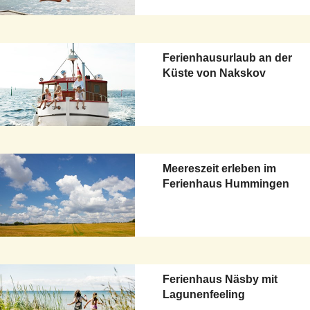
Ferienhausurlaub an der
Küste von Nakskov
Meereszeit erleben im
Ferienhaus Hummingen
Ferienhaus Näsby mit
Lagunenfeeling