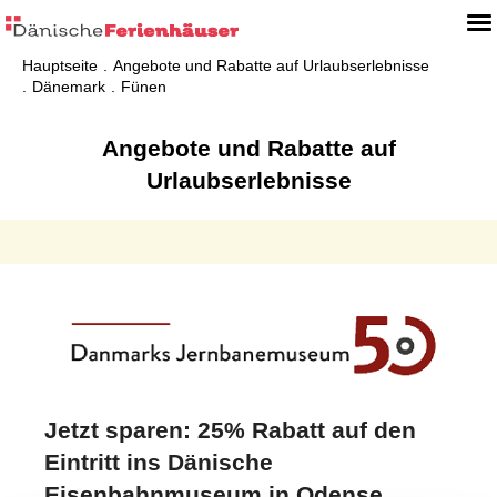
Hauptseite
Angebote und Rabatte auf Urlaubserlebnisse
Dänemark
Fünen
Angebote und Rabatte auf
Urlaubserlebnisse
Jetzt sparen: 25% Rabatt auf den
Eintritt ins Dänische
Eisenbahnmuseum in Odense