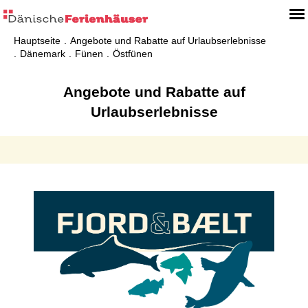
Hauptseite
Angebote und Rabatte auf Urlaubserlebnisse
Dänemark
Fünen
Östfünen
Angebote und Rabatte auf
Urlaubserlebnisse