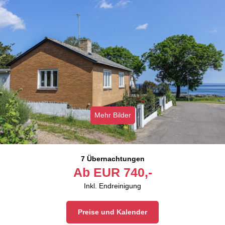
Mehr Bilder
7 Übernachtungen
Ab
EUR
740,-
Inkl. Endreinigung
Preise und Kalender