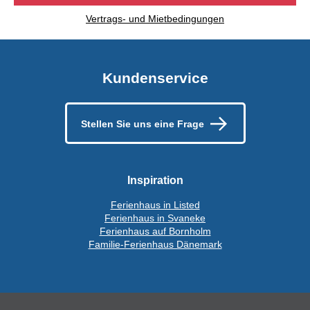
Vertrags- und Mietbedingungen
Kundenservice
Stellen Sie uns eine Frage
Inspiration
Ferienhaus in Listed
Ferienhaus in Svaneke
Ferienhaus auf Bornholm
Familie-Ferienhaus Dänemark