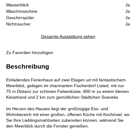
Wasserblick
Ja
Waschmaschine
Ja
Geschirrspüler
Ja
Nichtraucher
Ja
Gesamte Ausstattung sehen
Zu Favoriten hinzufügen
Beschreibung
Einladendes Ferienhaus auf zwei Etagen ud mit fantastischem
Meerblick, gelegen im charmanten Fischerdorf Listed, mit nur
75 m Distanz zur schönen Felsenküste, 800 m zu einem kleinen
Kiesstrand und 2 km zum gemütlichen Städtchen Svaneke.
Im Herzen des Hauses liegt der großzügige Ess- und
Wohnbereich mit einer großen, offenen Küche mit Kochinsel, wo
Sie Ihre Lieblingsmahlzeiten zubereiten können, während Sie
den Meerblick durch die Fenster genießen.