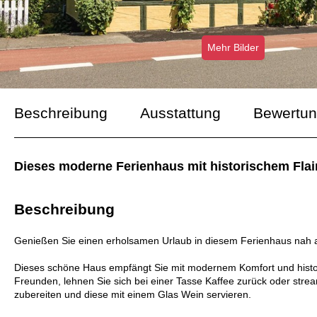
Mehr Bilder
Beschreibung
Ausstattung
Bewertu
Dieses moderne Ferienhaus mit historischem Flair 
Beschreibung
Genießen Sie einen erholsamen Urlaub in diesem Ferienhaus nah 
Dieses schöne Haus empfängt Sie mit modernem Komfort und histor
Freunden, lehnen Sie sich bei einer Tasse Kaffee zurück oder stre
zubereiten und diese mit einem Glas Wein servieren.