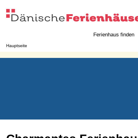
Ferienhaus finden
Hauptseite