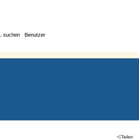
. suchen
Benutzer
Teilen