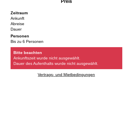
Preis
Zeitraum
Ankunft
Abreise
Dauer
Personen
Bis zu 6 Personen
Bitte beachten
Ankunftszeit wurde nicht ausgewählt.
Dauer des Aufenthalts wurde nicht ausgewählt.
Vertrags- und Mietbedingungen