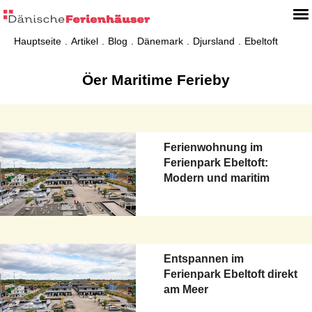
Hauptseite
Artikel
Blog
Dänemark
Djursland
Ebeltoft
Öer Maritime Ferieby
Ferienwohnung im
Ferienpark Ebeltoft:
Modern und maritim
Entspannen im
Ferienpark Ebeltoft direkt
am Meer