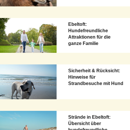
Ebeltoft:
Hundefreundliche
Attraktionen für die
ganze Familie
Sicherheit & Rücksicht:
Hinweise für
Strandbesuche mit Hund
Strände in Ebeltoft:
Übersicht über
hundefreundliche