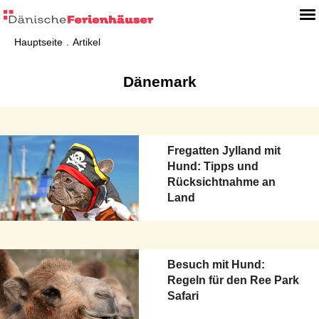
Hauptseite
Artikel
Dänemark
Fregatten Jylland mit
Hund: Tipps und
Rücksichtnahme an
Land
Besuch mit Hund:
Regeln für den Ree Park
Safari