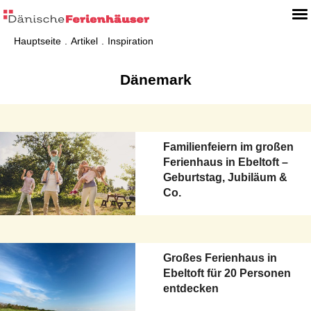
Hauptseite
Artikel
Inspiration
Dänemark
Familienfeiern im großen
Ferienhaus in Ebeltoft –
Geburtstag, Jubiläum &
Co.
Großes Ferienhaus in
Ebeltoft für 20 Personen
entdecken