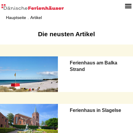
Hauptseite
Artikel
Die neusten Artikel
Ferienhaus am Balka
Strand
Ferienhaus in Slagelse