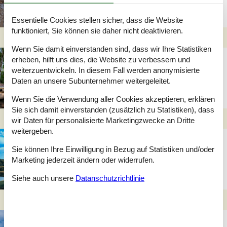
Essentielle Cookies stellen sicher, dass die Website
funktioniert, Sie können sie daher nicht deaktivieren.
Wenn Sie damit einverstanden sind, dass wir Ihre Statistiken
Ferienhaus in Silkeborg
erheben, hilft uns dies, die Website zu verbessern und
weiterzuentwickeln. In diesem Fall werden anonymisierte
Daten an unsere Subunternehmer weitergeleitet.
Wenn Sie die Verwendung aller Cookies akzeptieren, erklären
Sie sich damit einverstanden (zusätzlich zu Statistiken), dass
wir Daten für personalisierte Marketingzwecke an Dritte
weitergeben.
Ferienhaus in
Sie können Ihre Einwilligung in Bezug auf Statistiken und/oder
Himmerland
Marketing jederzeit ändern oder widerrufen.
Siehe auch unsere
Datanschutzrichtlinie
Last Minute Ferienhaus